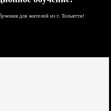
чения для жителей из г. Тольятти!