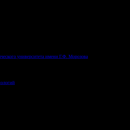
ческого университета имени Г.Ф. Морозова
нологий