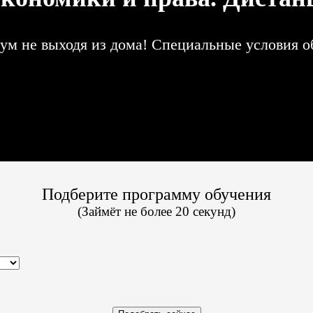
 не выходя из дома! Специальные условия обу
цию до 2025г;
Подберите программу обучения
(Займёт не более 20 секунд)