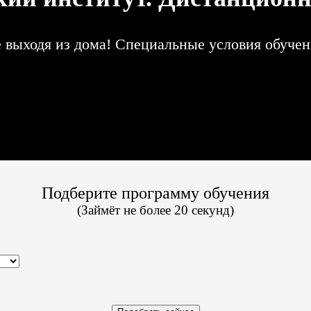
ыходя из дома! Специальные условия обучения
Подберите программу обучения
(Займёт не более 20 секунд)