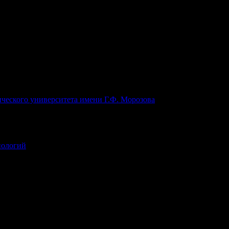
ческого университета имени Г.Ф. Морозова
нологий