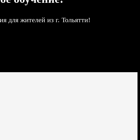
 для жителей из г. Тольятти!