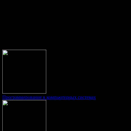
Ваш будущий диплом:
Программирование в компьютерных системах