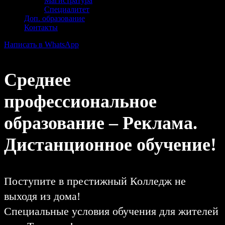
Магистратура
Специалитет
Доп. образование
Контакты
Написать в WhatsApp
Среднее
профессиональное
образование – Реклама.
Дистанционное обучение!
Поступите в престижный Колледж не
выходя из дома!
Специальные условия обучения для жителей