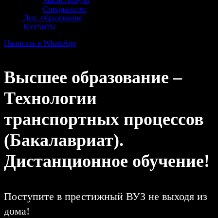
Магистратура
Специалитет
Доп. образование
Контакты
Написать в WhatsApp
Высшее образование –
Технологии
транспортных процессов
(Бакалавриат).
Дистанционное обучение!
Поступите в престижный ВУЗ не выходя из
дома!