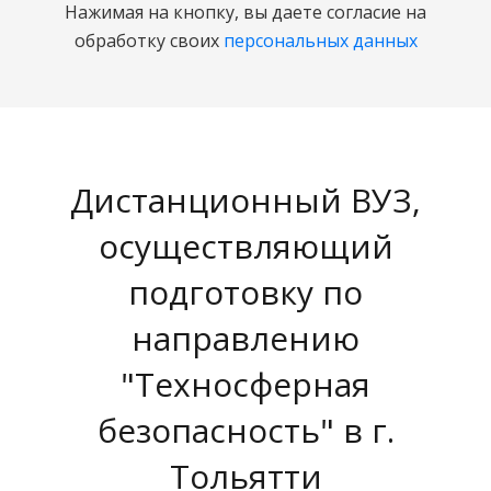
Нажимая на кнопку, вы даете согласие на
обработку своих
персональных данных
Дистанционный ВУЗ,
осуществляющий
подготовку по
направлению
"Техносферная
безопасность" в г.
Тольятти