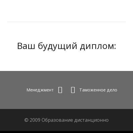
Ваш будущий диплом:
Менеджмент
Таможенное дело
© 2009 Образование дистанционно