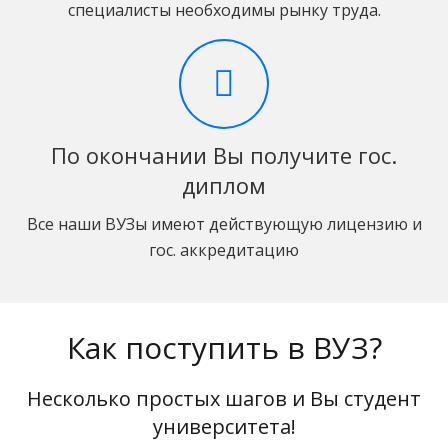
специалисты необходимы рынку труда.
По окончании Вы получите гос.
диплом
Все наши ВУЗы имеют действующую лицензию и
гос. аккредитацию
Как поступить в ВУЗ?
Несколько простых шагов и Вы студент
университета!