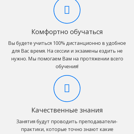
Комфортно обучаться
Вы будете учиться 100% дистанционно в удобное
для Вас время. На сессии и экзамены ездить не
нужно. Мы помогаем Вам на протяжении всего
обучения!
Качественные знания
Занятия будут проводить преподаватели-
практики, которые точно знают какие