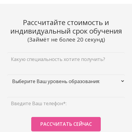
Рассчитайте стоимость и
индивидуальный срок обучения
(Займёт не более 20 секунд)