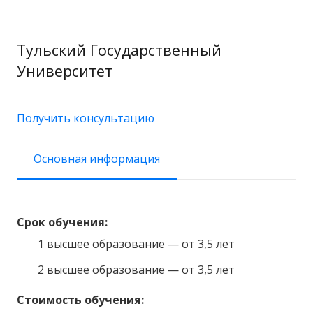
Тульский Государственный
Университет
Получить консультацию
Основная информация
Срок обучения:
1 высшее образование — от 3,5 лет
2 высшее образование — от 3,5 лет
Стоимость обучения: