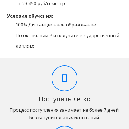
от 23 450 руб/семестр
Условия обучения:
100% Дистанционное образование;
По окончании Вы получите государственный
диплом;
Поступить легко
Процесс поступления занимает не более 7 дней.
Без вступительных испытаний.