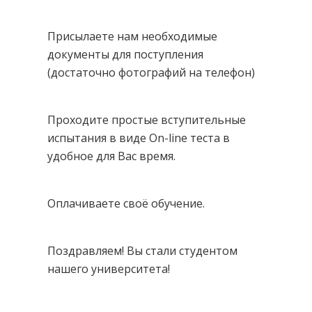
Присылаете нам необходимые
документы для поступления
(достаточно фотографий на телефон)
Проходите простые вступительные
испытания в виде On-line теста в
удобное для Вас время.
Оплачиваете своё обучение.
Поздравляем! Вы стали студентом
нашего университета!