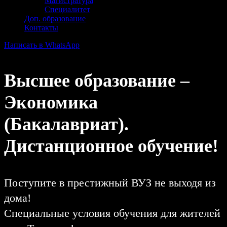
Магистратура
Специалитет
Доп. образование
Контакты
Написать в WhatsApp
Высшее образование –
Экономика
(Бакалавриат).
Дистанционное обучение!
Поступите в престижный ВУЗ не выходя из
дома!
Специальные условия обучения для жителей