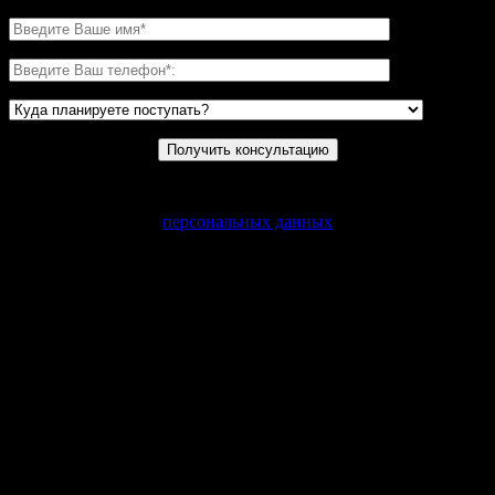
Нажимая на кнопку, вы даете согласие на обработку своих
персональных данных